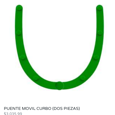
PUENTE MOVIL CURBO (DOS PIEZAS)
$
3,035.99