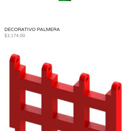
DECORATIVO PALMERA
$
3,174.00