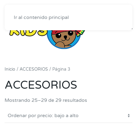
Ir al contenido principal
Inicio
/
ACCESORIOS
/ Página 3
ACCESORIOS
Ordenado
Mostrando 25–29 de 29 resultados
por
precio:
bajo
a
alto