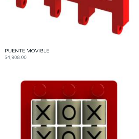
PUENTE MOVIBLE
$
4,908.00