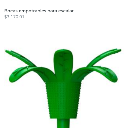
Rocas empotrables para escalar
$
3,170.01