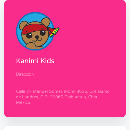
Kanimi Kids
Dirección
Calle 27 Manuel Gómez Morin 3616, Col. Barrio
de Londres, C.P.: 31060 Chihuahua, Chih.,
México.