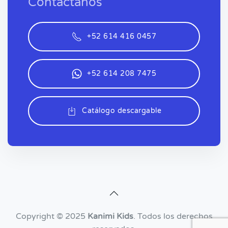
Contáctanos
+52 614 416 0457
+52 614 208 7475
Catálogo descargable
Copyright © 2025
Kanimi Kids
. Todos los derechos