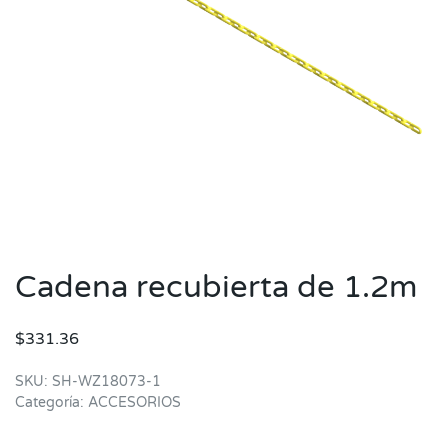
Cadena recubierta de 1.2m
$
331.36
SKU:
SH-WZ18073-1
Categoría:
ACCESORIOS