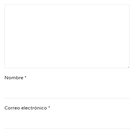
Nombre
*
Correo electrónico
*