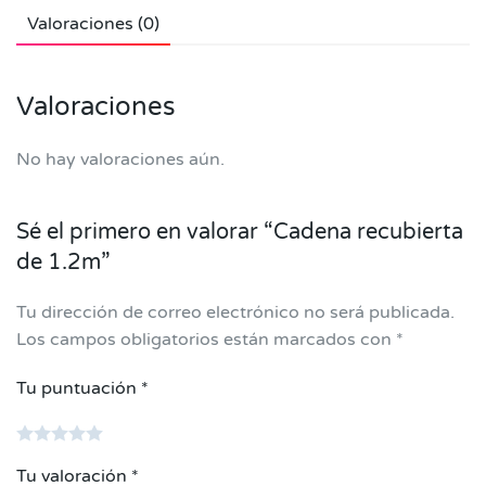
Valoraciones (0)
Valoraciones
No hay valoraciones aún.
Sé el primero en valorar “Cadena recubierta
de 1.2m”
Tu dirección de correo electrónico no será publicada.
Los campos obligatorios están marcados con
*
Tu puntuación
*
Tu valoración
*