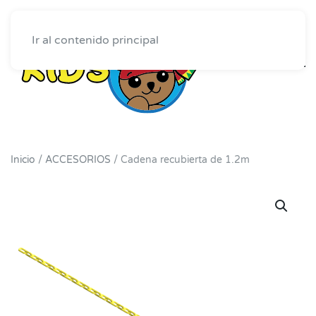
Ir al contenido principal
Inicio
/
ACCESORIOS
/ Cadena recubierta de 1.2m