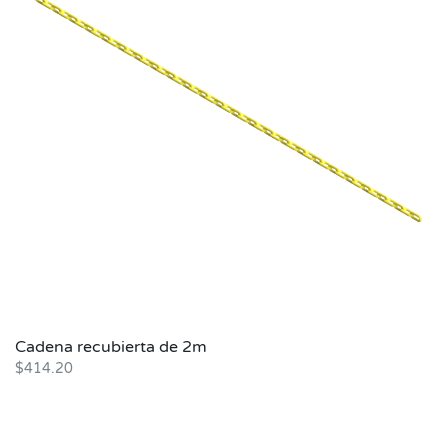
Cadena recubierta de 2m
$
414.20