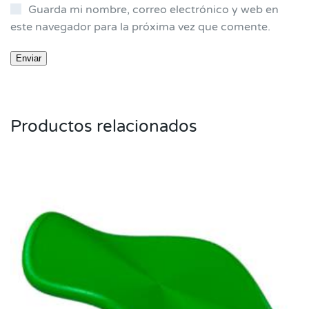
Guarda mi nombre, correo electrónico y web en
este navegador para la próxima vez que comente.
Productos relacionados