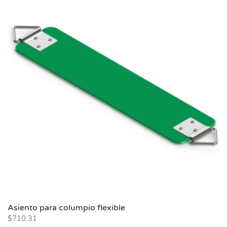
Asiento para columpio flexible
$
710.31