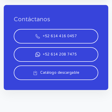
Contáctanos
+52 614 416 0457
+52 614 208 7475
Catálogo descargable