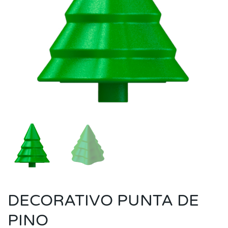
DECORATIVO PUNTA DE
PINO