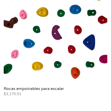
Rocas empotrables para escalar
$
3,170.01