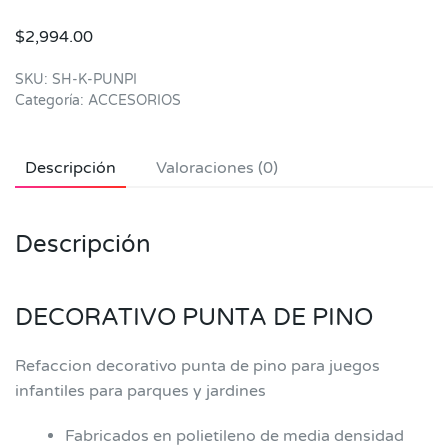
$
2,994.00
SKU:
SH-K-PUNPI
Categoría:
ACCESORIOS
Descripción
Valoraciones (0)
Descripción
DECORATIVO PUNTA DE PINO
Refaccion decorativo punta de pino para juegos
infantiles para parques y jardines
Fabricados en polietileno de media densidad