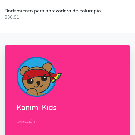
Rodamiento para abrazadera de columpio
$
38.81
Kanimi Kids
Dirección