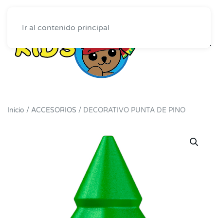
Ir al contenido principal
Inicio
/
ACCESORIOS
/ DECORATIVO PUNTA DE PINO