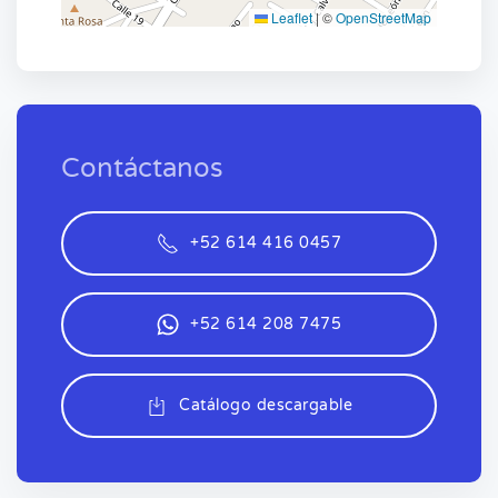
Leaflet
|
©
OpenStreetMap
Contáctanos
+52 614 416 0457
+52 614 208 7475
Catálogo descargable