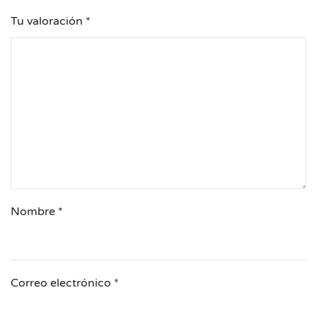
Tu valoración
*
Nombre
*
Correo electrónico
*