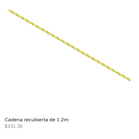
Cadena recubierta de 1.2m
$
331.36