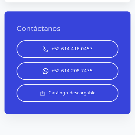
Contáctanos
+52 614 416 0457
+52 614 208 7475
Catálogo descargable