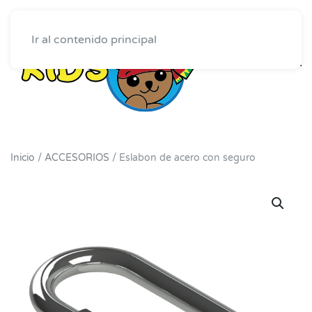
Ir al contenido principal
Inicio
/
ACCESORIOS
/ Eslabon de acero con seguro