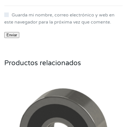
Guarda mi nombre, correo electrónico y web en
este navegador para la próxima vez que comente.
Productos relacionados