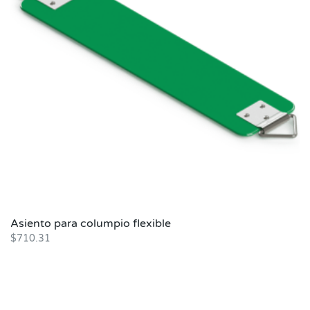
Asiento para columpio flexible
$
710.31