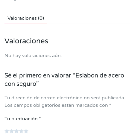
Valoraciones (0)
Valoraciones
No hay valoraciones aún.
Sé el primero en valorar “Eslabon de acero
con seguro”
Tu dirección de correo electrónico no será publicada.
Los campos obligatorios están marcados con
*
Tu puntuación
*