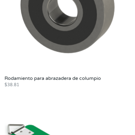
Rodamiento para abrazadera de columpio
$
38.81