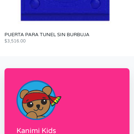
PUERTA PARA TUNEL SIN BURBUJA
$
3,516.00
Kanimi Kids