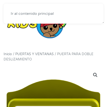
Ir al contenido principal
Inicio
/
PUERTAS Y VENTANAS
/ PUERTA PARA DOBLE
DESLIZAMIENTO