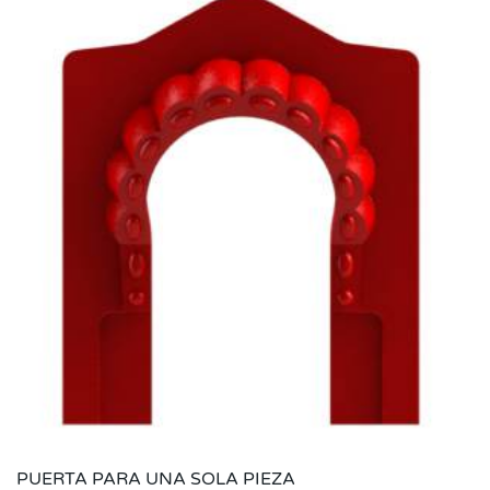
PUERTA PARA UNA SOLA PIEZA