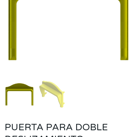
PUERTA PARA DOBLE