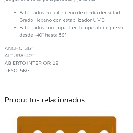
Fabricados en polietileno de media densidad
Grado Hexeno con estabilizador U.V.8.
Fabricados con impact en temperatura que va
desde -40° hasta 59°
ANCHO: 36”
ALTURA: 42”
ABIERTO INTERIOR: 18”
PESO: 5KG
Productos relacionados