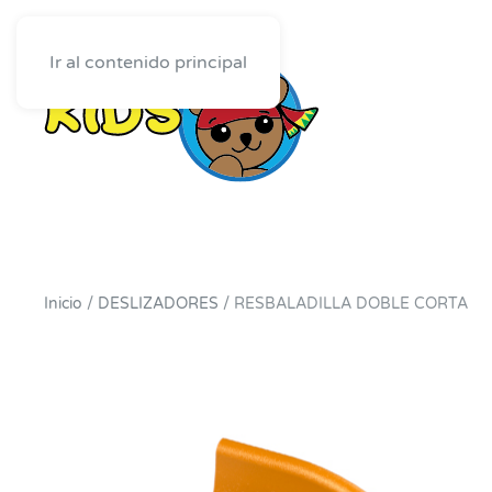
Ir al contenido principal
Inicio
/
DESLIZADORES
/ RESBALADILLA DOBLE CORTA