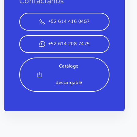
Contáctanos
+52 614 416 0457
+52 614 208 7475
Catálogo
descargable