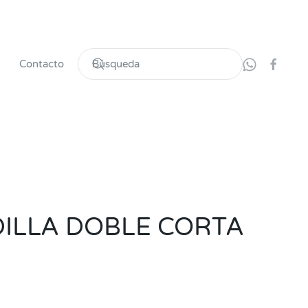
Contacto
ILLA DOBLE CORTA