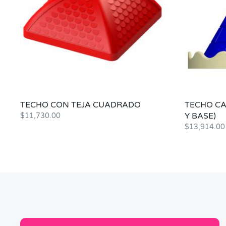
TECHO CON TEJA CUADRADO
TECHO CA
Y BASE)
$
11,730.00
$
13,914.00