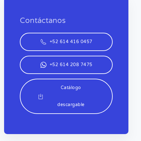
Contáctanos
+52 614 416 0457
+52 614 208 7475
Catálogo
descargable