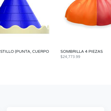
STILLO (PUNTA, CUERPO
SOMBRILLA 4 PIEZAS
$
24,773.99