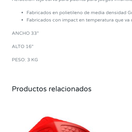
Fabricados en polietileno de media densidad G
Fabricados con impact en temperatura que va 
ANCHO 33″
ALTO 16″
PESO: 3 KG
Productos relacionados