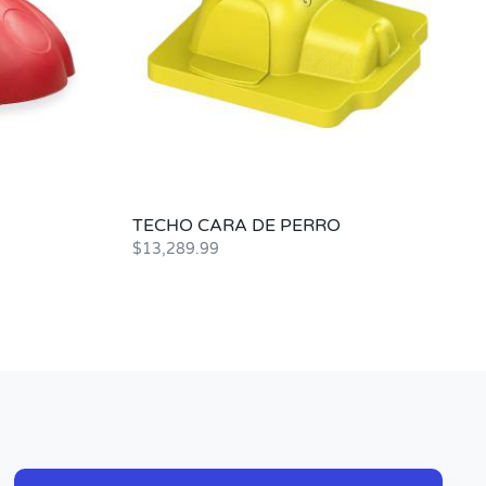
TECHO CARA DE PERRO
$
13,289.99