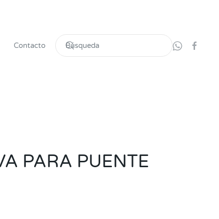
Contacto
VA PARA PUENTE