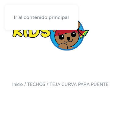
Ir al contenido principal
Inicio
/
TECHOS
/ TEJA CURVA PARA PUENTE