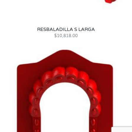
RESBALADILLA S LARGA
$
10,818.00