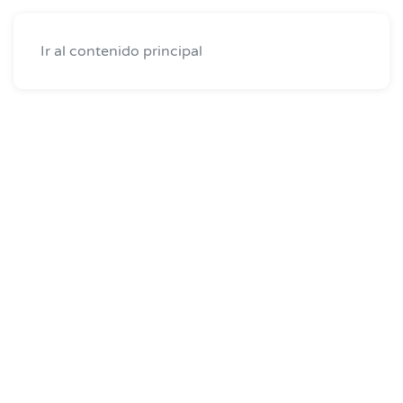
Ir al contenido principal