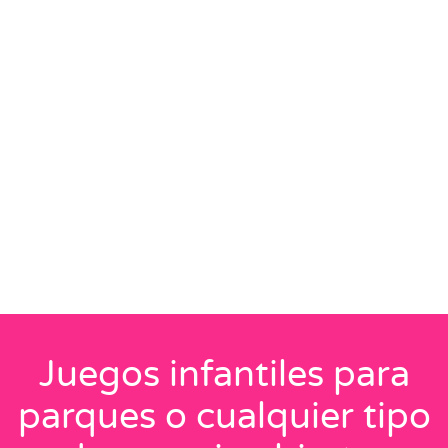
Juegos infantiles para
parques o cualquier tipo